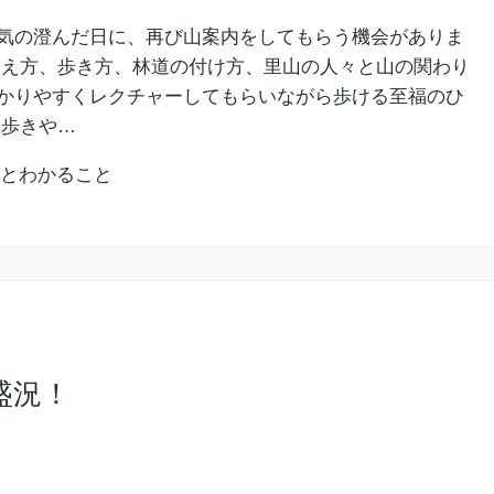
気の澄んだ日に、再び山案内をしてもらう機会がありま
捉え方、歩き方、林道の付け方、里山の人々と山の関わり
かりやすくレクチャーしてもらいながら歩ける至福のひ
山歩きや…
盛況！