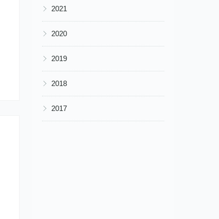
▶
2021
▶
2020
▶
2019
▶
2018
▶
2017