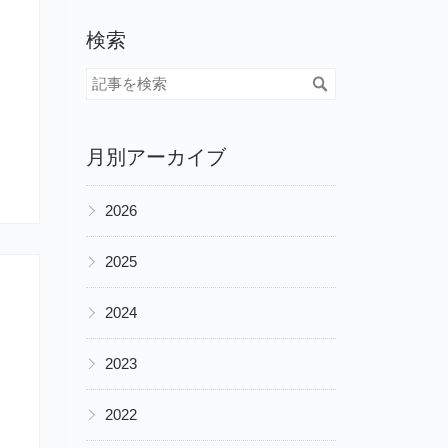
検索
月別アーカイブ
▶
2026
▶
2025
▶
2024
▶
2023
▶
2022