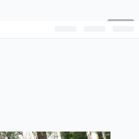
読者になる