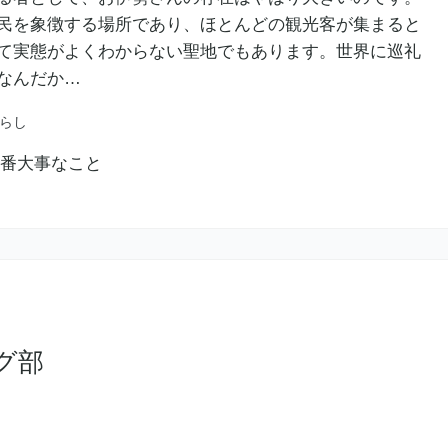
民を象徴する場所であり、ほとんどの観光客が集まると
て実態がよくわからない聖地でもあります。世界に巡礼
なんだか…
らし
グ部