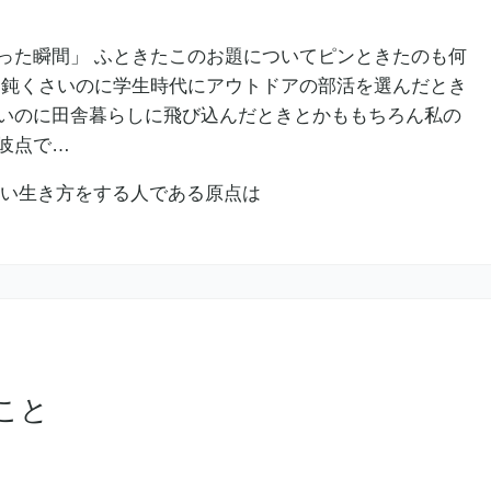
った瞬間」 ふときたこのお題についてピンときたのも何
 鈍くさいのに学生時代にアウトドアの部活を選んだとき
いのに田舎暮らしに飛び込んだときとかももちろん私の
岐点で…
こと